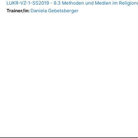
LUKR-VZ-1-SS2019 - 9.3 Methoden und Medien im Religions
Trainer/in:
Daniela Gebetsberger