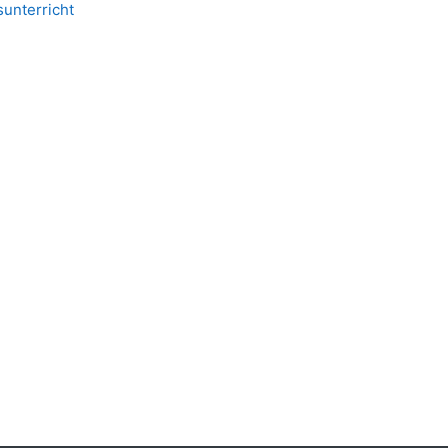
unterricht