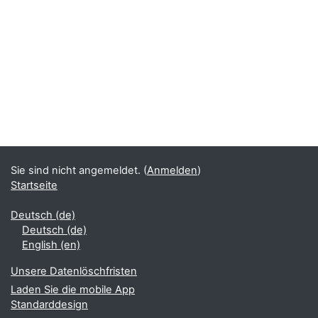
Blöcke
Ergänzungsblöcke
Sie sind nicht angemeldet. (
Anmelden
)
Startseite
Deutsch ‎(de)‎
Deutsch ‎(de)‎
English ‎(en)‎
Unsere Datenlöschfristen
Laden Sie die mobile App
Standarddesign