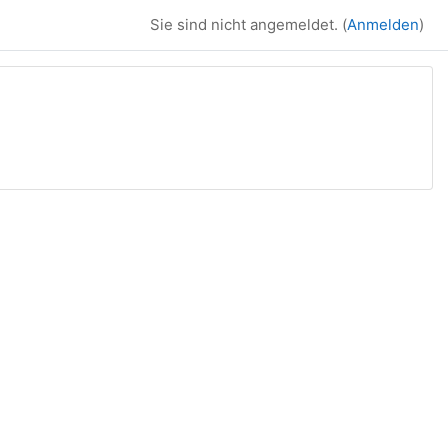
Sie sind nicht angemeldet. (
Anmelden
)