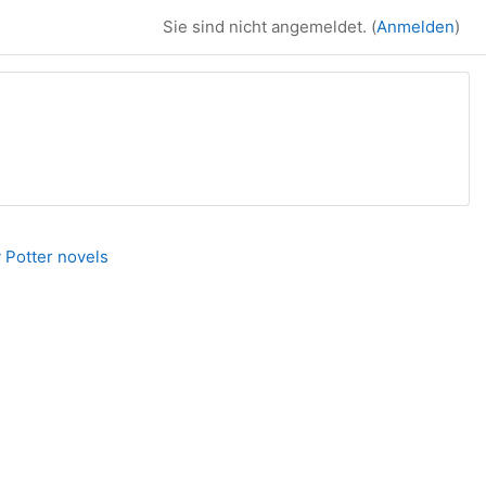
Sie sind nicht angemeldet. (
Anmelden
)
 Potter novels