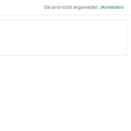
Sie sind nicht angemeldet. (
Anmelden
)