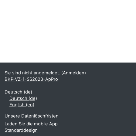
Sie sind nicht angemeldet. (
Anmelden
)
BKP-VZ-1-SS2023-ApPro
Deutsch ‎(de)‎
Deutsch ‎(de)‎
English ‎(en)‎
Unsere Datenlöschfristen
Laden Sie die mobile App
Standarddesign