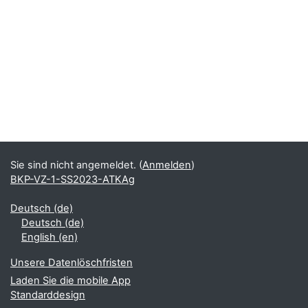
Sie sind nicht angemeldet. (
Anmelden
)
BKP-VZ-1-SS2023-ATKAg
Deutsch ‎(de)‎
Deutsch ‎(de)‎
English ‎(en)‎
Unsere Datenlöschfristen
Laden Sie die mobile App
Standarddesign