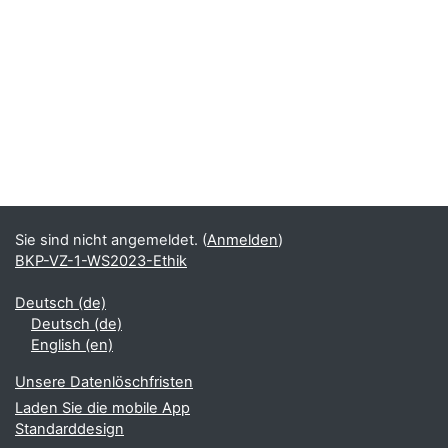
Sie sind nicht angemeldet. (
Anmelden
)
BKP-VZ-1-WS2023-Ethik
Deutsch ‎(de)‎
Deutsch ‎(de)‎
English ‎(en)‎
Unsere Datenlöschfristen
Laden Sie die mobile App
Standarddesign