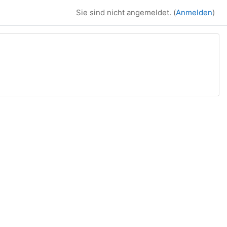
Sie sind nicht angemeldet. (
Anmelden
)