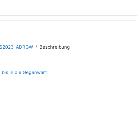
WS2023-ADRGW
Beschreibung
bis in die Gegenwart