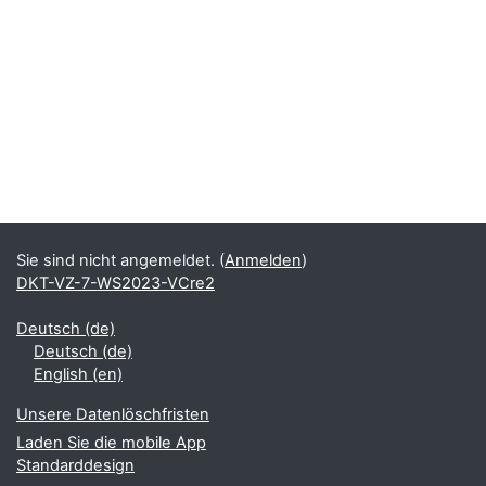
Sie sind nicht angemeldet. (
Anmelden
)
DKT-VZ-7-WS2023-VCre2
Deutsch ‎(de)‎
Deutsch ‎(de)‎
English ‎(en)‎
Unsere Datenlöschfristen
Laden Sie die mobile App
Standarddesign