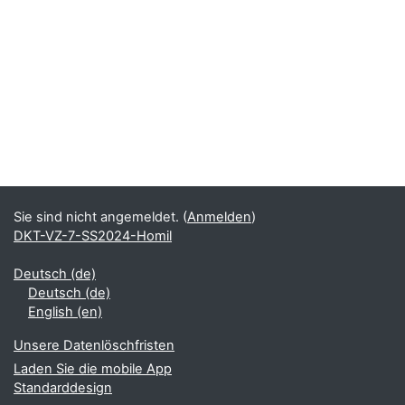
Sie sind nicht angemeldet. (
Anmelden
)
DKT-VZ-7-SS2024-Homil
Deutsch ‎(de)‎
Deutsch ‎(de)‎
English ‎(en)‎
Unsere Datenlöschfristen
Laden Sie die mobile App
Standarddesign