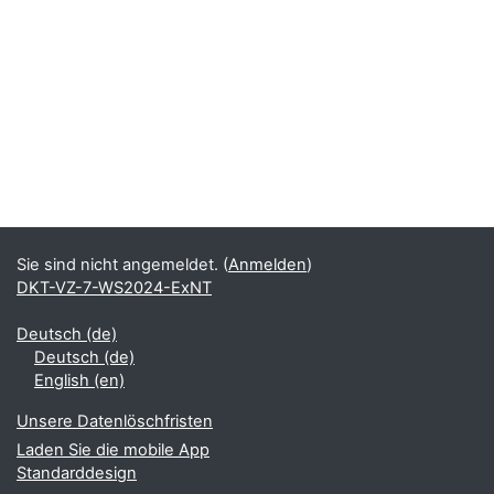
Sie sind nicht angemeldet. (
Anmelden
)
DKT-VZ-7-WS2024-ExNT
Deutsch ‎(de)‎
Deutsch ‎(de)‎
English ‎(en)‎
Unsere Datenlöschfristen
Laden Sie die mobile App
Standarddesign