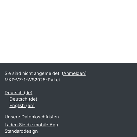
Sie sind nicht angemeldet. (
Anmelden
)
MKP-VZ-1-WS2025-PVLei
Deutsch ‎(de)‎
Deutsch ‎(de)‎
English ‎(en)‎
Unsere Datenlöschfristen
Laden Sie die mobile App
Standarddesign