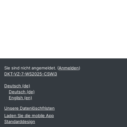
Sie sind nicht angemeldet. (
Anmelden
)
DKT-VZ-7-WS2025-CSWi3
Deutsch ‎(de)‎
Deutsch ‎(de)‎
English ‎(en)‎
Unsere Datenlöschfristen
Laden Sie die mobile App
Standarddesign