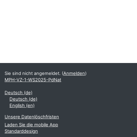
Sie sind nicht angemeldet. (
Anmelden
)
MPH-VZ-1-WS2025-PdNat
Deutsch ‎(de)‎
Deutsch ‎(de)‎
English ‎(en)‎
Unsere Datenlöschfristen
Laden Sie die mobile App
Standarddesign