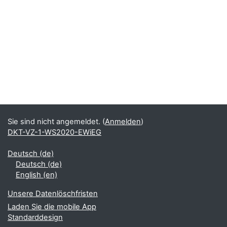
Sie sind nicht angemeldet. (
Anmelden
)
DKT-VZ-1-WS2020-EWiEG
Deutsch ‎(de)‎
Deutsch ‎(de)‎
English ‎(en)‎
Unsere Datenlöschfristen
Laden Sie die mobile App
Standarddesign