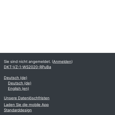
Sie sind nicht angemeldet. (
Anmelden
)
DKT-VZ-1-WS2020-RPuBa
Deutsch ‎(de)‎
Deutsch ‎(de)‎
English ‎(en)‎
Unsere Datenlöschfristen
Laden Sie die mobile App
Standarddesign