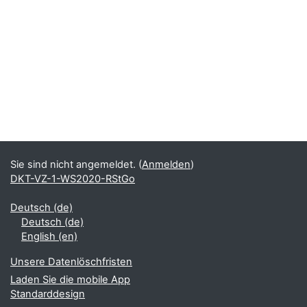
Sie sind nicht angemeldet. (
Anmelden
)
DKT-VZ-1-WS2020-RStGo
Deutsch ‎(de)‎
Deutsch ‎(de)‎
English ‎(en)‎
Unsere Datenlöschfristen
Laden Sie die mobile App
Standarddesign