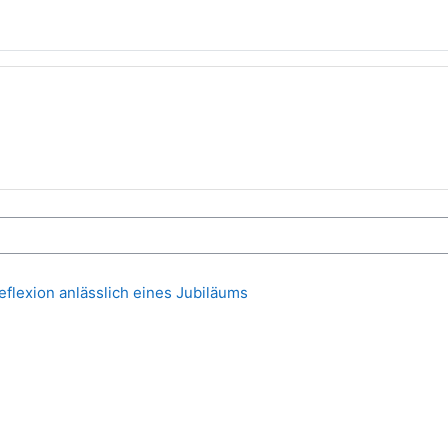
lexion anlässlich eines Jubiläums