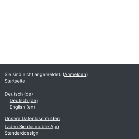
Sie sind nicht angemeldet. (
Anmelden
)
Startseite
Deutsch ‎(de)‎
Deutsch ‎(de)‎
English ‎(en)‎
Unsere Datenlöschfristen
Laden Sie die mobile App
Standarddesign