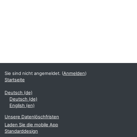
Sie sind nicht angemeldet. (
Anmelden
)
Startseite
Deutsch ‎(de)‎
Deutsch ‎(de)‎
English ‎(en)‎
Unsere Datenlöschfristen
Laden Sie die mobile App
Standarddesign