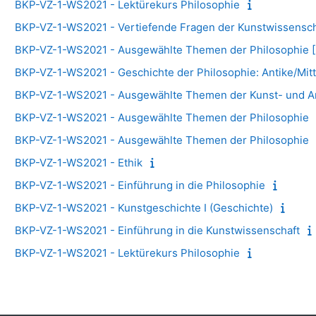
BKP-VZ-1-WS2021 - Lektürekurs Philosophie
BKP-VZ-1-WS2021 - Vertiefende Fragen der Kunstwissensch
BKP-VZ-1-WS2021 - Ausgewählte Themen der Philosophie [
BKP-VZ-1-WS2021 - Geschichte der Philosophie: Antike/Mitt
BKP-VZ-1-WS2021 - Ausgewählte Themen der Kunst- und Ar
BKP-VZ-1-WS2021 - Ausgewählte Themen der Philosophie
BKP-VZ-1-WS2021 - Ausgewählte Themen der Philosophie
BKP-VZ-1-WS2021 - Ethik
BKP-VZ-1-WS2021 - Einführung in die Philosophie
BKP-VZ-1-WS2021 - Kunstgeschichte I (Geschichte)
BKP-VZ-1-WS2021 - Einführung in die Kunstwissenschaft
BKP-VZ-1-WS2021 - Lektürekurs Philosophie