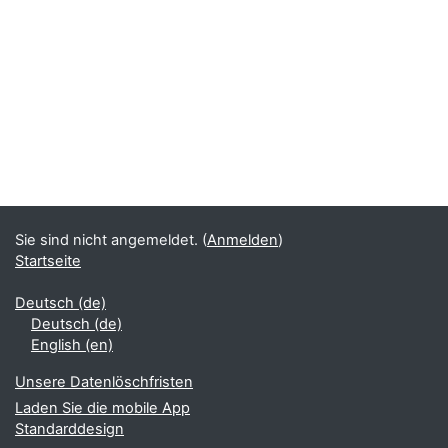
Sie sind nicht angemeldet. (
Anmelden
)
Startseite
Deutsch ‎(de)‎
Deutsch ‎(de)‎
English ‎(en)‎
Unsere Datenlöschfristen
Laden Sie die mobile App
Standarddesign