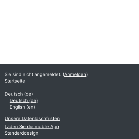
Sie sind nicht angemeldet. (
Anmelden
)
Startseite
Deutsch ‎(de)‎
Deutsch ‎(de)‎
English ‎(en)‎
Unsere Datenlöschfristen
Laden Sie die mobile App
Standarddesign