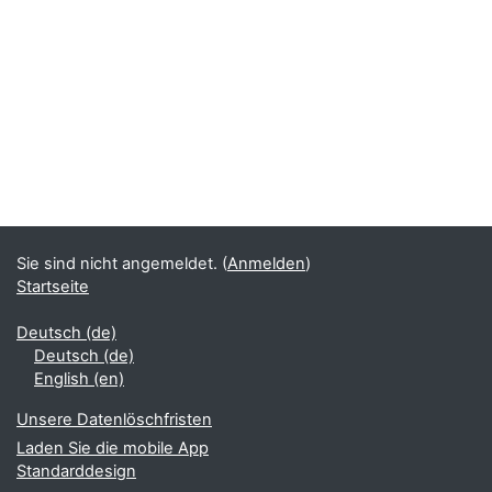
Sie sind nicht angemeldet. (
Anmelden
)
Startseite
Deutsch ‎(de)‎
Deutsch ‎(de)‎
English ‎(en)‎
Unsere Datenlöschfristen
Laden Sie die mobile App
Standarddesign