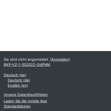
Sie sind nicht angemeldet. (
Anmelden
)
BKP-VZ-1-SS2022-GdPNM
Deutsch ‎(de)‎
Deutsch ‎(de)‎
English ‎(en)‎
Unsere Datenlöschfristen
Laden Sie die mobile App
Standarddesign