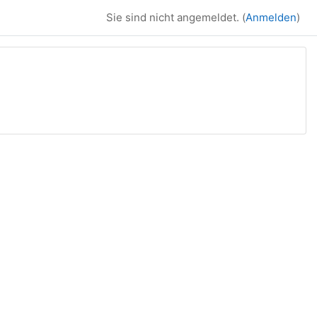
Sie sind nicht angemeldet. (
Anmelden
)