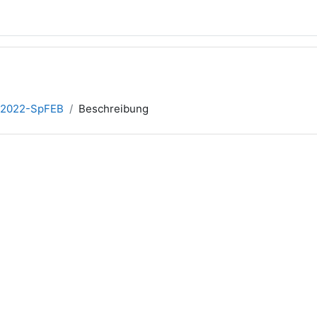
2022-SpFEB
Beschreibung