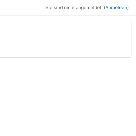
Sie sind nicht angemeldet. (
Anmelden
)