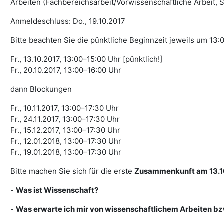
Arbeiten (Fachbereichsarbeit/Vorwissenschaftliche Arbeit, 
Anmeldeschluss: Do., 19.10.2017
Bitte beachten Sie die pünktliche Beginnzeit jeweils um 13:
Fr., 13.10.2017, 13:00–15:00 Uhr [pünktlich!]
Fr., 20.10.2017, 13:00–16:00 Uhr
dann Blockungen
Fr., 10.11.2017, 13:00–17:30 Uhr
Fr., 24.11.2017, 13:00–17:30 Uhr
Fr., 15.12.2017, 13:00–17:30 Uhr
Fr., 12.01.2018, 13:00–17:30 Uhr
Fr., 19.01.2018, 13:00–17:30 Uhr
Bitte machen Sie sich für die erste
Zusammenkunft am 13.1
-
Was ist Wissenschaft?
-
Was erwarte ich mir von wissenschaftlichem Arbeiten bzw