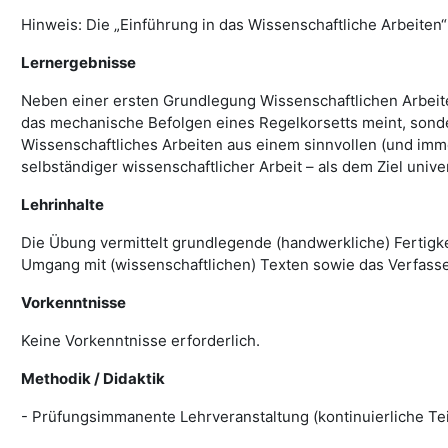
Hinweis: Die „Einführung in das Wissenschaftliche Arbeit
Lernergebnisse
Neben einer ersten Grundlegung Wissenschaftlichen Arbeiten
das mechanische Befolgen eines Regelkorsetts meint, sond
Wissenschaftliches Arbeiten aus einem sinnvollen (und im
selbständiger wissenschaftlicher Arbeit – als dem Ziel unive
Lehrinhalte
Die Übung vermittelt grundlegende (handwerkliche) Fertigke
Umgang mit (wissenschaftlichen) Texten sowie das Verfassen
Vorkenntnisse
Keine Vorkenntnisse erforderlich.
Methodik / Didaktik
- Prüfungsimmanente Lehrveranstaltung (kontinuierliche Teil