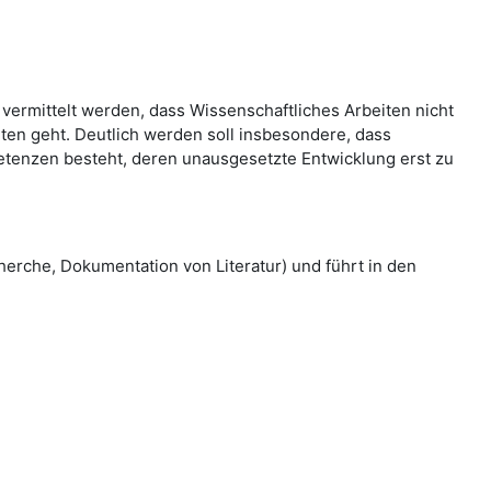
vermittelt werden, dass Wissenschaftliches Arbeiten nicht
en geht. Deutlich werden soll insbesondere, dass
tenzen besteht, deren unausgesetzte Entwicklung erst zu
herche, Dokumentation von Literatur) und führt in den